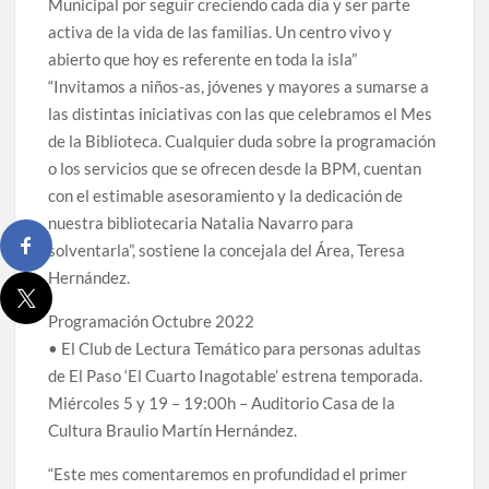
Municipal por seguir creciendo cada día y ser parte
activa de la vida de las familias. Un centro vivo y
abierto que hoy es referente en toda la isla”
“Invitamos a niños-as, jóvenes y mayores a sumarse a
las distintas iniciativas con las que celebramos el Mes
de la Biblioteca. Cualquier duda sobre la programación
o los servicios que se ofrecen desde la BPM, cuentan
con el estimable asesoramiento y la dedicación de
nuestra bibliotecaria Natalia Navarro para
solventarla”, sostiene la concejala del Área, Teresa
Hernández.
Programación Octubre 2022
• El Club de Lectura Temático para personas adultas
de El Paso ‘El Cuarto Inagotable’ estrena temporada.
Miércoles 5 y 19 – 19:00h – Auditorio Casa de la
Cultura Braulio Martín Hernández.
“Este mes comentaremos en profundidad el primer