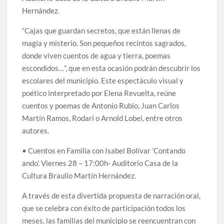
Hernández.
“Cajas que guardan secretos, que están llenas de
magia y misterio. Son pequeños recintos sagrados,
donde viven cuentos de agua y tierra, poemas
escondidos…”, que en esta ocasión podrán descubrir los
escolares del municipio. Este espectáculo visual y
poético interpretado por Elena Revuelta, reúne
cuentos y poemas de Antonio Rubio, Juan Carlos
Martín Ramos, Rodari o Arnold Lobei, entre otros
autores.
• Cuentos en Familia con Isabel Bolívar ‘Contando
ando’. Viernes 28 – 17:00h- Auditorio Casa de la
Cultura Braulio Martín Hernández.
A través de esta divertida propuesta de narración oral,
que se celebra con éxito de participación todos los
meses, las familias del municipio se reencuentran con