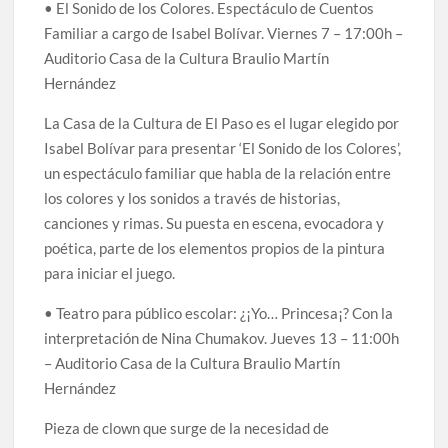
• El Sonido de los Colores. Espectáculo de Cuentos
Familiar a cargo de Isabel Bolívar. Viernes 7 – 17:00h –
Auditorio Casa de la Cultura Braulio Martín
Hernández
La Casa de la Cultura de El Paso es el lugar elegido por
Isabel Bolívar para presentar ‘El Sonido de los Colores’,
un espectáculo familiar que habla de la relación entre
los colores y los sonidos a través de historias,
canciones y rimas. Su puesta en escena, evocadora y
poética, parte de los elementos propios de la pintura
para iniciar el juego.
• Teatro para público escolar: ¿¡Yo… Princesa¡? Con la
interpretación de Nina Chumakov. Jueves 13 – 11:00h
– Auditorio Casa de la Cultura Braulio Martín
Hernández
Pieza de clown que surge de la necesidad de