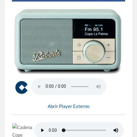
Abrir Player Externo