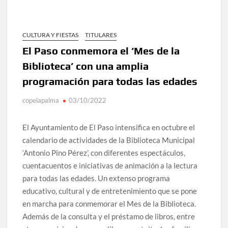
CULTURA Y FIESTAS
TITULARES
El Paso conmemora el ‘Mes de la
Biblioteca’ con una amplia
programación para todas las edades
copelapalma
03/10/2022
El Ayuntamiento de El Paso intensifica en octubre el
calendario de actividades de la Biblioteca Municipal
‘Antonio Pino Pérez’, con diferentes espectáculos,
cuentacuentos e iniciativas de animación a la lectura
para todas las edades. Un extenso programa
educativo, cultural y de entretenimiento que se pone
en marcha para conmemorar el Mes de la Biblioteca.
Además de la consulta y el préstamo de libros, entre