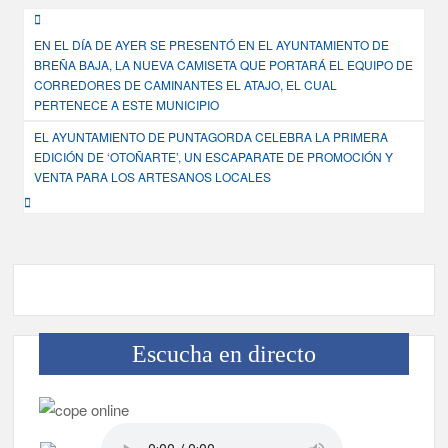
Navegación
EN EL DÍA DE AYER SE PRESENTÓ EN EL AYUNTAMIENTO DE
de
BREÑA BAJA, LA NUEVA CAMISETA QUE PORTARÁ EL EQUIPO DE
entradas
CORREDORES DE CAMINANTES EL ATAJO, EL CUAL
PERTENECE A ESTE MUNICIPIO
EL AYUNTAMIENTO DE PUNTAGORDA CELEBRA LA PRIMERA
EDICIÓN DE ‘OTOÑARTE’, UN ESCAPARATE DE PROMOCIÓN Y
VENTA PARA LOS ARTESANOS LOCALES
Escucha en directo