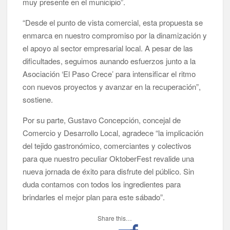
muy presente en el municipio”.
“Desde el punto de vista comercial, esta propuesta se
enmarca en nuestro compromiso por la dinamización y
el apoyo al sector empresarial local. A pesar de las
dificultades, seguimos aunando esfuerzos junto a la
Asociación ‘El Paso Crece’ para intensificar el ritmo
con nuevos proyectos y avanzar en la recuperación”,
sostiene.
Por su parte, Gustavo Concepción, concejal de
Comercio y Desarrollo Local, agradece “la implicación
del tejido gastronómico, comerciantes y colectivos
para que nuestro peculiar OktoberFest revalide una
nueva jornada de éxito para disfrute del público. Sin
duda contamos con todos los ingredientes para
brindarles el mejor plan para este sábado”.
Share this…