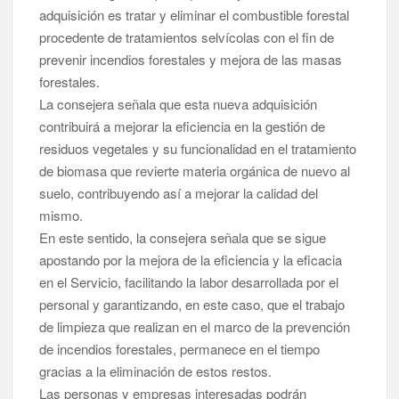
adquisición es tratar y eliminar el combustible forestal
procedente de tratamientos selvícolas con el fin de
prevenir incendios forestales y mejora de las masas
forestales.
La consejera señala que esta nueva adquisición
contribuirá a mejorar la eficiencia en la gestión de
residuos vegetales y su funcionalidad en el tratamiento
de biomasa que revierte materia orgánica de nuevo al
suelo, contribuyendo así a mejorar la calidad del
mismo.
En este sentido, la consejera señala que se sigue
apostando por la mejora de la eficiencia y la eficacia
en el Servicio, facilitando la labor desarrollada por el
personal y garantizando, en este caso, que el trabajo
de limpieza que realizan en el marco de la prevención
de incendios forestales, permanece en el tiempo
gracias a la eliminación de estos restos.
Las personas y empresas interesadas podrán