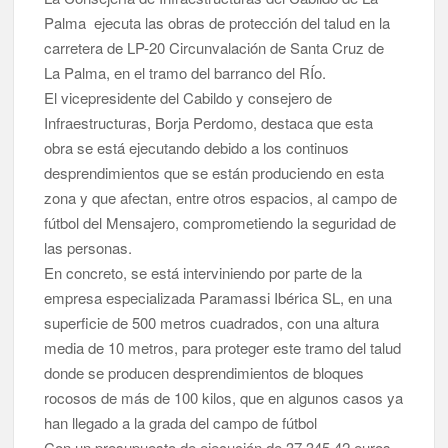
Palma ejecuta las obras de protección del talud en la
carretera de LP-20 Circunvalación de Santa Cruz de
La Palma, en el tramo del barranco del RÍo.
El vicepresidente del Cabildo y consejero de
Infraestructuras, Borja Perdomo, destaca que esta
obra se está ejecutando debido a los continuos
desprendimientos que se están produciendo en esta
zona y que afectan, entre otros espacios, al campo de
fútbol del Mensajero, comprometiendo la seguridad de
las personas.
En concreto, se está interviniendo por parte de la
empresa especializada Paramassi Ibérica SL, en una
superficie de 500 metros cuadrados, con una altura
media de 10 metros, para proteger este tramo del talud
donde se producen desprendimientos de bloques
rocosos de más de 100 kilos, que en algunos casos ya
han llegado a la grada del campo de fútbol
Con un presupuesto de ejecución de 37.345,42 euros,