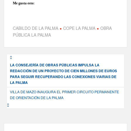
Me gusta esto:
CABILDO DE LA PALMA
COPE LA PALMA
OBRA
PÚBLICA LA PALMA
Navegación
LA CONSEJERÍA DE OBRAS PÚBLICAS IMPULSA LA
de
REDACCIÓN DE UN PROYECTO DE CIEN MILLONES DE EUROS
entradas
PARA SEGUIR RECUPERANDO LAS CONEXIONES VIARIAS DE
LA PALMA
VILLA DE MAZO INAUGURA EL PRIMER CIRCUITO PERMANENTE
DE ORIENTACIÓN DE LA PALMA