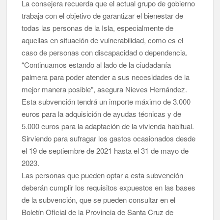
La consejera recuerda que el actual grupo de gobierno
trabaja con el objetivo de garantizar el bienestar de
todas las personas de la Isla, especialmente de
aquellas en situación de vulnerabilidad, como es el
caso de personas con discapacidad o dependencia.
“Continuamos estando al lado de la ciudadanía
palmera para poder atender a sus necesidades de la
mejor manera posible”, asegura Nieves Hernández.
Esta subvención tendrá un importe máximo de 3.000
euros para la adquisición de ayudas técnicas y de
5.000 euros para la adaptación de la vivienda habitual.
Sirviendo para sufragar los gastos ocasionados desde
el 19 de septiembre de 2021 hasta el 31 de mayo de
2023.
Las personas que pueden optar a esta subvención
deberán cumplir los requisitos expuestos en las bases
de la subvención, que se pueden consultar en el
Boletín Oficial de la Provincia de Santa Cruz de