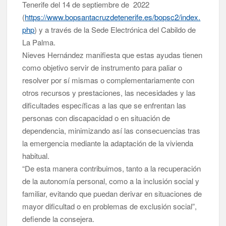
Tenerife del 14 de septiembre de 2022
(
https://www.bopsantacruzdetenerife.es/bopsc2/index.
php
) y a través de la Sede Electrónica del Cabildo de
La Palma.
Nieves Hernández manifiesta que estas ayudas tienen
como objetivo servir de instrumento para paliar o
resolver por sí mismas o complementariamente con
otros recursos y prestaciones, las necesidades y las
dificultades específicas a las que se enfrentan las
personas con discapacidad o en situación de
dependencia, minimizando así las consecuencias tras
la emergencia mediante la adaptación de la vivienda
habitual.
“De esta manera contribuimos, tanto a la recuperación
de la autonomía personal, como a la inclusión social y
familiar, evitando que puedan derivar en situaciones de
mayor dificultad o en problemas de exclusión social”,
defiende la consejera.