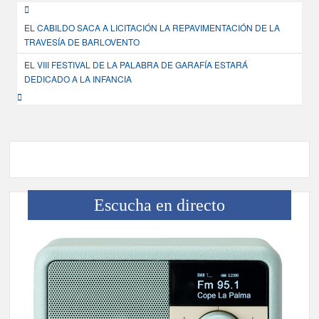
Navegación
EL CABILDO SACA A LICITACIÓN LA REPAVIMENTACIÓN DE LA
de
TRAVESÍA DE BARLOVENTO
entradas
EL VIII FESTIVAL DE LA PALABRA DE GARAFÍA ESTARÁ
DEDICADO A LA INFANCIA
Escucha en directo