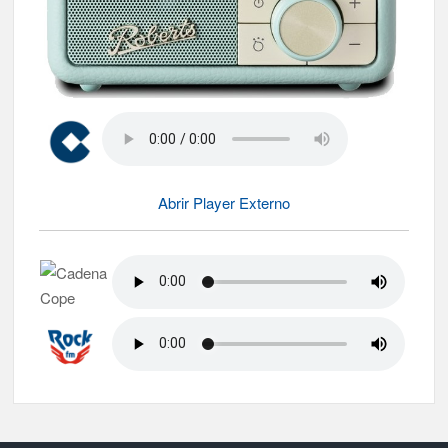
Abrir Player Externo