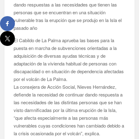
dando respuestas a las necesidades que tienen las
personas que se encuentran en una situación
vulnerable tras la erupción que se produjo en la Isla el
pasado año
El Cabildo de La Palma aprueba las bases para la
puesta en marcha de subvenciones orientadas a la
adquisición de diversas ayudas técnicas y de
adaptación de la vivienda habitual de personas con
discapacidad o en situación de dependencia afectadas
por el volcán de La Palma.
La consejera de Acción Social, Nieves Hernández,
defiende la necesidad de continuar dando respuesta a
las necesidades de las distintas personas que se han
visto damnificadas por la última erupción de la Isla,
“que afecta especialmente a las personas más
vulnerables cuyas condiciones han cambiado debido a
la crisis ocasionada por el volcán”, explica.