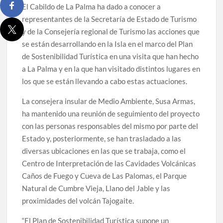
El Cabildo de La Palma ha dado a conocer a
representantes de la Secretaría de Estado de Turismo
y de la Consejería regional de Turismo las acciones que
se están desarrollando en la Isla en el marco del Plan
de Sostenibilidad Turística en una visita que han hecho
a La Palma y en la que han visitado distintos lugares en
los que se están llevando a cabo estas actuaciones.
La consejera insular de Medio Ambiente, Susa Armas,
ha mantenido una reunión de seguimiento del proyecto
con las personas responsables del mismo por parte del
Estado y, posteriormente, se han trasladado a las
diversas ubicaciones en las que se trabaja, como el
Centro de Interpretación de las Cavidades Volcánicas
Caños de Fuego y Cueva de Las Palomas, el Parque
Natural de Cumbre Vieja, Llano del Jable y las
proximidades del volcán Tajogaite.
“El Plan de Sostenibilidad Turística supone un