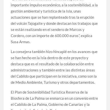
importante impulso económico, a la sostenibilidad, a la
gestión ambiental y turística de la Isla, unas
actuaciones que se han replanteado tras la erupción
del volcán Tajogaite y donde destacan los trabajos que
se están realizando en el sendero de Marcos y
Cordero, con un importe de 600.000 euros”, explica
Susa Armas.
La consejera también hizo hincapié en los avances que
se han hecho en la Isla dentro de este proyecto y
destaca que es el resultado de la colaboración entre
administraciones y también entre las distintas áreas
del Cabildo que participan en la iniciativa, como son la
de Medio Ambiente, Turismo y otros departamentos.
El Plan de Sostenibilidad Turística Reserva de la
Biosfera de La Palma se enmarca en un convenio entre
el Cabildo de La Palma, Gobierno de Canarias y la