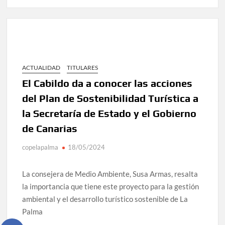
ACTUALIDAD
TITULARES
El Cabildo da a conocer las acciones
del Plan de Sostenibilidad Turística a
la Secretaría de Estado y el Gobierno
de Canarias
copelapalma
18/05/2024
La consejera de Medio Ambiente, Susa Armas, resalta
la importancia que tiene este proyecto para la gestión
ambiental y el desarrollo turístico sostenible de La
Palma