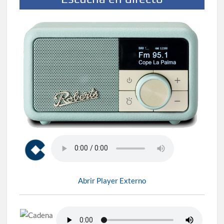
Abrir Player Externo