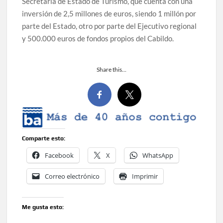
Secretaría de Estado de Turismo, que cuenta con una
inversión de 2,5 millones de euros, siendo 1 millón por
parte del Estado, otro por parte del Ejecutivo regional
y 500.000 euros de fondos propios del Cabildo.
Share this…
Comparte esto:
Facebook
X
WhatsApp
Correo electrónico
Imprimir
Me gusta esto: