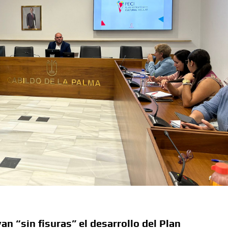
n “sin fisuras” el desarrollo del Plan