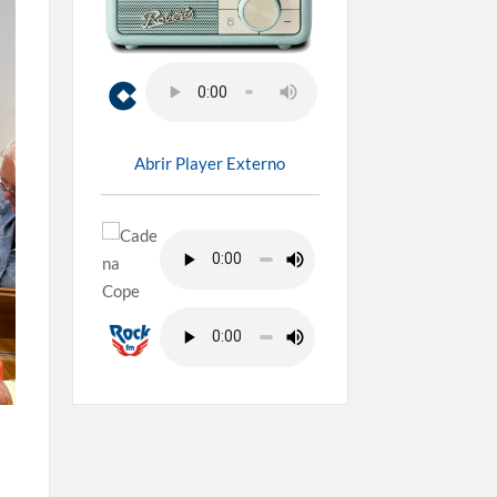
Abrir Player Externo