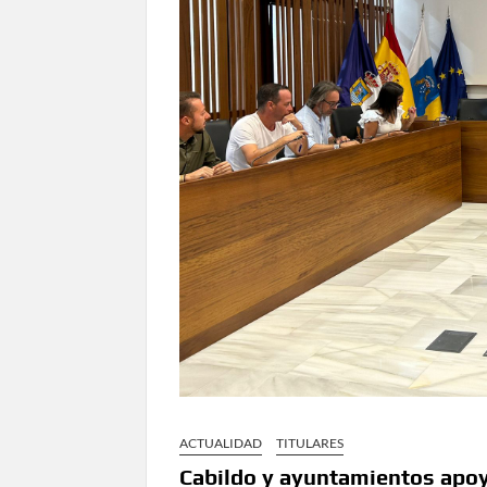
ACTUALIDAD
TITULARES
Cabildo y ayuntamientos apoya