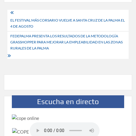
Navegación
EL FESTIVAL MÁS CORSARIO VUELVE A SANTA CRUZ DE LA PALMA EL
de
4 DE AGOSTO
entradas
FEDEPALMA PRESENTA LOS RESULTADOS DE LA METODOLOGÍA
GRASSHOPPER PARA MEJORAR LA EMPLEABILIDAD EN LAS ZONAS
RURALES DE LA PALMA
Escucha en directo