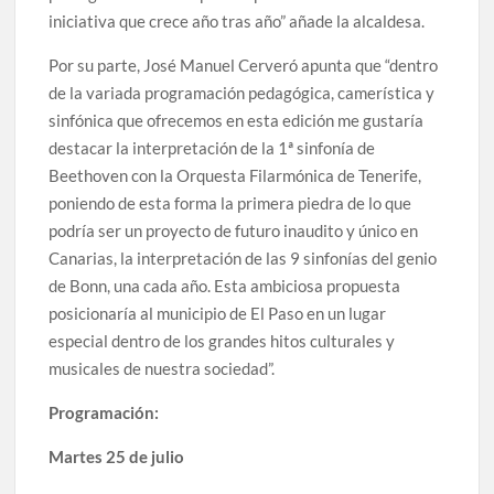
iniciativa que crece año tras año” añade la alcaldesa.
Por su parte, José Manuel Cerveró apunta que “dentro
de la variada programación pedagógica, camerística y
sinfónica que ofrecemos en esta edición me gustaría
destacar la interpretación de la 1ª sinfonía de
Beethoven con la Orquesta Filarmónica de Tenerife,
poniendo de esta forma la primera piedra de lo que
podría ser un proyecto de futuro inaudito y único en
Canarias, la interpretación de las 9 sinfonías del genio
de Bonn, una cada año. Esta ambiciosa propuesta
posicionaría al municipio de El Paso en un lugar
especial dentro de los grandes hitos culturales y
musicales de nuestra sociedad”.
Programación:
Martes 25 de julio