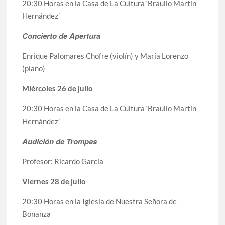
20:30 Horas en la Casa de La Cultura ‘Braulio Martín
Hernández’
Concierto de Apertura
Enrique Palomares Chofre (violín) y María Lorenzo
(piano)
Miércoles 26 de julio
20:30 Horas en la Casa de La Cultura ‘Braulio Martín
Hernández’
Audición de Trompas
Profesor: Ricardo García
Viernes 28 de julio
20:30 Horas en la Iglesia de Nuestra Señora de
Bonanza