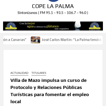
COPE LA PALMA
Sintonízanos ( FM 95.1 – 93.5 – 106.7 – 96.0 )
 a Canarias”
José Carlos Martín: “La Palma tendrá antes 
ACTUALIDAD
TITULARES
Villa de Mazo impulsa un curso de
Protocolo y Relaciones Públicas
Turísticas para fomentar el empleo
local