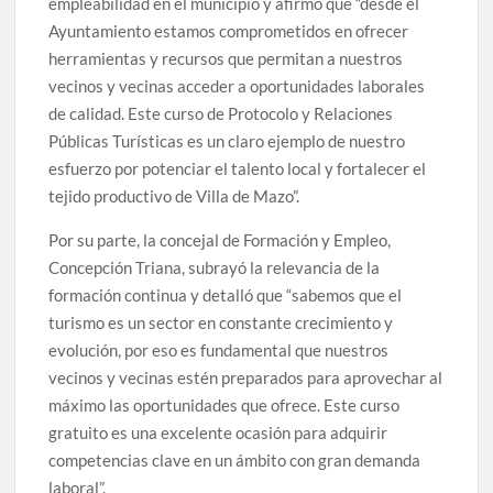
empleabilidad en el municipio y afirmó que “desde el
Ayuntamiento estamos comprometidos en ofrecer
herramientas y recursos que permitan a nuestros
vecinos y vecinas acceder a oportunidades laborales
de calidad. Este curso de Protocolo y Relaciones
Públicas Turísticas es un claro ejemplo de nuestro
esfuerzo por potenciar el talento local y fortalecer el
tejido productivo de Villa de Mazo”.
Por su parte, la concejal de Formación y Empleo,
Concepción Triana, subrayó la relevancia de la
formación continua y detalló que “sabemos que el
turismo es un sector en constante crecimiento y
evolución, por eso es fundamental que nuestros
vecinos y vecinas estén preparados para aprovechar al
máximo las oportunidades que ofrece. Este curso
gratuito es una excelente ocasión para adquirir
competencias clave en un ámbito con gran demanda
laboral”.