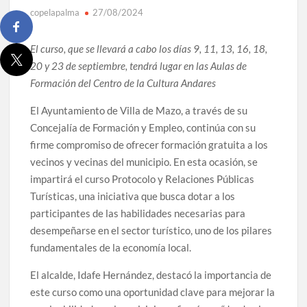
copelapalma
27/08/2024
El curso, que se llevará a cabo los días 9, 11, 13, 16, 18,
20 y 23 de septiembre, tendrá lugar en las Aulas de
Formación del Centro de la Cultura Andares
El Ayuntamiento de Villa de Mazo, a través de su
Concejalía de Formación y Empleo, continúa con su
firme compromiso de ofrecer formación gratuita a los
vecinos y vecinas del municipio. En esta ocasión, se
impartirá el curso Protocolo y Relaciones Públicas
Turísticas, una iniciativa que busca dotar a los
participantes de las habilidades necesarias para
desempeñarse en el sector turístico, uno de los pilares
fundamentales de la economía local.
El alcalde, Idafe Hernández, destacó la importancia de
este curso como una oportunidad clave para mejorar la