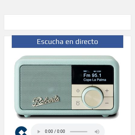
Escucha en directo