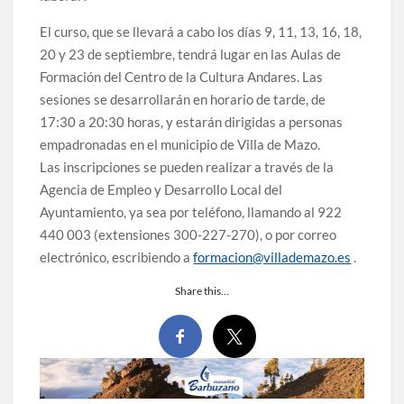
El curso, que se llevará a cabo los días 9, 11, 13, 16, 18,
20 y 23 de septiembre, tendrá lugar en las Aulas de
Formación del Centro de la Cultura Andares. Las
sesiones se desarrollarán en horario de tarde, de
17:30 a 20:30 horas, y estarán dirigidas a personas
empadronadas en el municipio de Villa de Mazo.
Las inscripciones se pueden realizar a través de la
Agencia de Empleo y Desarrollo Local del
Ayuntamiento, ya sea por teléfono, llamando al 922
440 003 (extensiones 300-227-270), o por correo
electrónico, escribiendo a
formacion@villademazo.es
.
Share this…