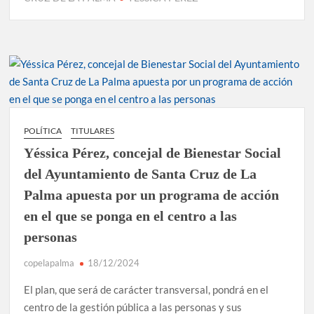
POLÍTICA
TITULARES
Yéssica Pérez, concejal de Bienestar Social
del Ayuntamiento de Santa Cruz de La
Palma apuesta por un programa de acción
en el que se ponga en el centro a las
personas
copelapalma
18/12/2024
El plan, que será de carácter transversal, pondrá en el
centro de la gestión pública a las personas y sus