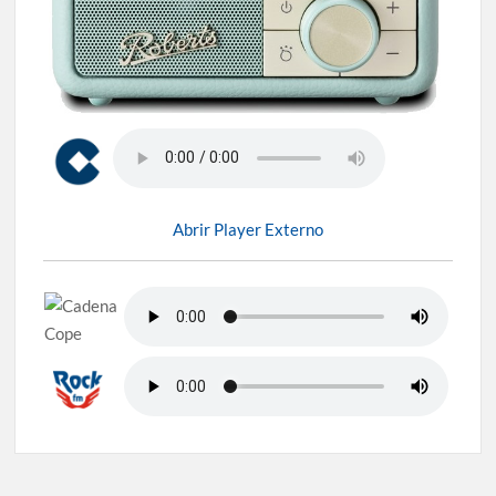
Abrir Player Externo