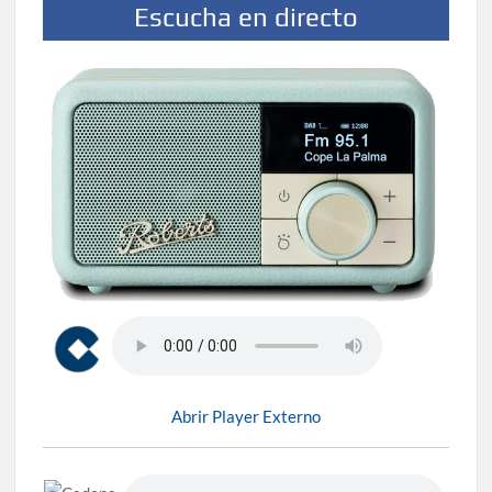
Escucha en directo
Abrir Player Externo