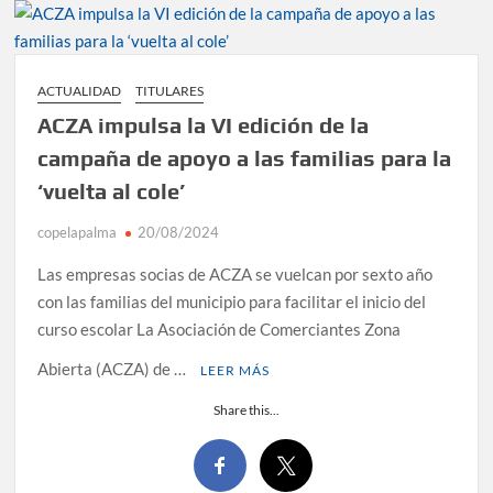
ACTUALIDAD
TITULARES
ACZA impulsa la VI edición de la
campaña de apoyo a las familias para la
‘vuelta al cole’
copelapalma
20/08/2024
Las empresas socias de ACZA se vuelcan por sexto año
con las familias del municipio para facilitar el inicio del
curso escolar La Asociación de Comerciantes Zona
Abierta (ACZA) de …
LEER MÁS
Share this...