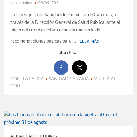
copelapalma
09/09/2024
La Consejería de Sanidad del Gobierno de Canarias, a
través de la Dirección General de Salud Pública, ante el
inicio del curso escolar, recuerda una serie de
recomendaciones básicas para …
LEER MÁS
Share this...
COPE LA PALMA
SANIDAD CANARIA
VUELTA AL
COLE
ACTUALIDAD
TITULARES