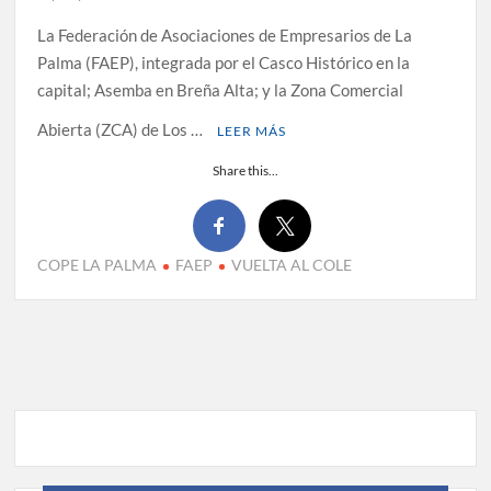
La Federación de Asociaciones de Empresarios de La
Palma (FAEP), integrada por el Casco Histórico en la
capital; Asemba en Breña Alta; y la Zona Comercial
Abierta (ZCA) de Los …
LEER MÁS
Share this...
COPE LA PALMA
FAEP
VUELTA AL COLE