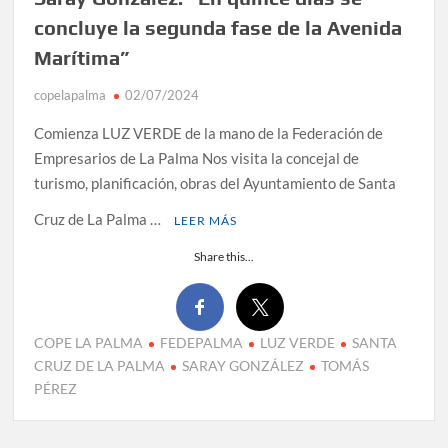
concluye la segunda fase de la Avenida
Marítima”
copelapalma
02/07/2024
Comienza LUZ VERDE de la mano de la Federación de
Empresarios de La Palma Nos visita la concejal de
turismo, planificación, obras del Ayuntamiento de Santa
Cruz de La Palma …
LEER MÁS
Share this...
COPE LA PALMA
FEDEPALMA
LUZ VERDE
SANTA
CRUZ DE LA PALMA
SARAY GONZÁLEZ
TOMÁS
PÉREZ