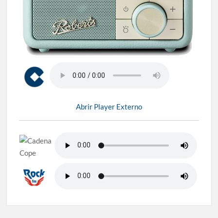
Abrir Player Externo