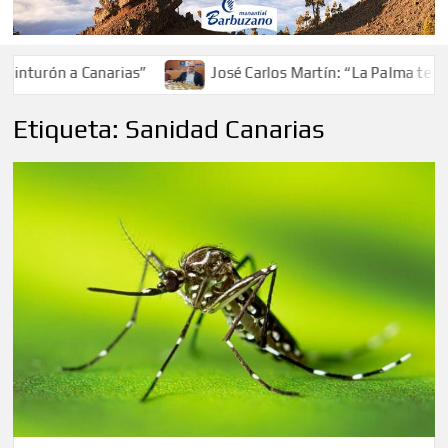
inturón a Canarias”
José Carlos Martín: “La Palma tendrá
Etiqueta:
Sanidad Canarias