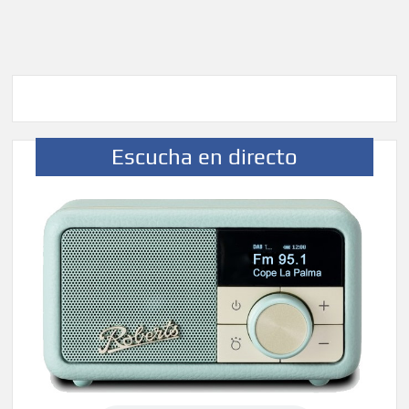
Escucha en directo