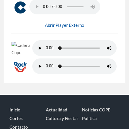
Abrir Player Externo
Inicio
Actualidad
Noticias COPE
Cortes
Cultura y Fiestas
Política
Contacto