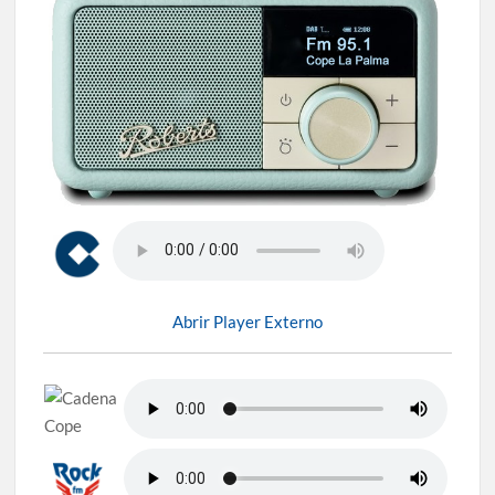
Abrir Player Externo