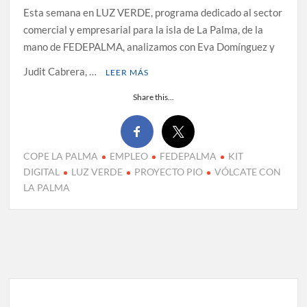
Esta semana en LUZ VERDE, programa dedicado al sector
comercial y empresarial para la isla de La Palma, de la
mano de FEDEPALMA, analizamos con Eva Domínguez y
Judit Cabrera, …
LEER MÁS
Share this...
COPE LA PALMA
EMPLEO
FEDEPALMA
KIT
DIGITAL
LUZ VERDE
PROYECTO PIO
VÓLCATE CON
LA PALMA