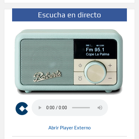
Escucha en directo
Abrir Player Externo