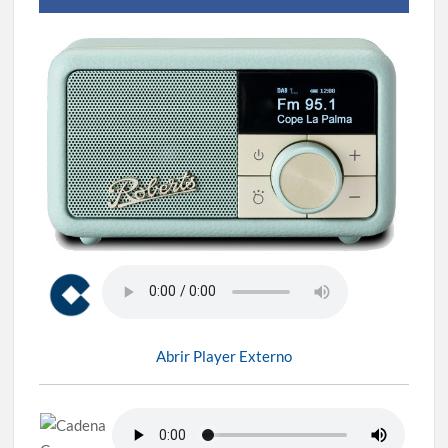
Abrir Player Externo