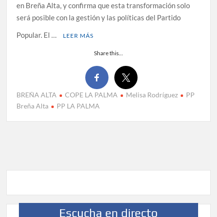
en Breña Alta, y confirma que esta transformación solo
será posible con la gestión y las políticas del Partido
Popular. El …
LEER MÁS
Share this...
BREÑA ALTA
COPE LA PALMA
Melisa Rodríguez
PP
Breña Alta
PP LA PALMA
Escucha en directo