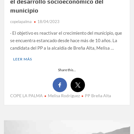
el desarrollo socioeconómico del
municipio
copelapalma
18/04/2023
· El objetivo es reactivar el crecimiento del municipio, que
se encuentra estancado desde hace más de 10 años. La
candidata del PP a la alcaldía de Breña Alta, Melisa …
LEER MÁS
Share this...
COPE LA PALMA
Melisa Rodríguez
PP Breña Alta