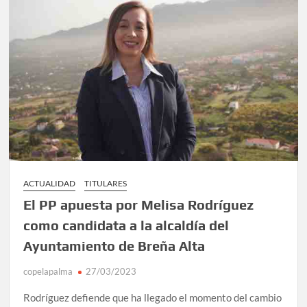
ACTUALIDAD
TITULARES
El PP apuesta por Melisa Rodríguez
como candidata a la alcaldía del
Ayuntamiento de Breña Alta
copelapalma
27/03/2023
Rodríguez defiende que ha llegado el momento del cambio