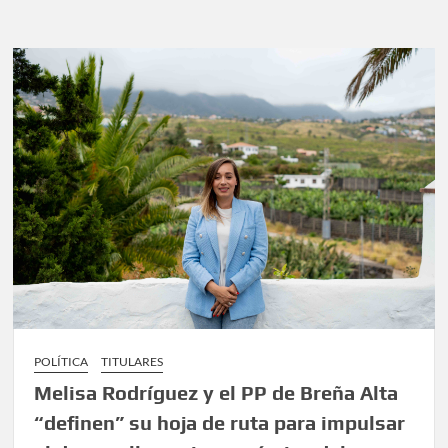
POLÍTICA
TITULARES
Melisa Rodríguez y el PP de Breña Alta
“definen” su hoja de ruta para impulsar