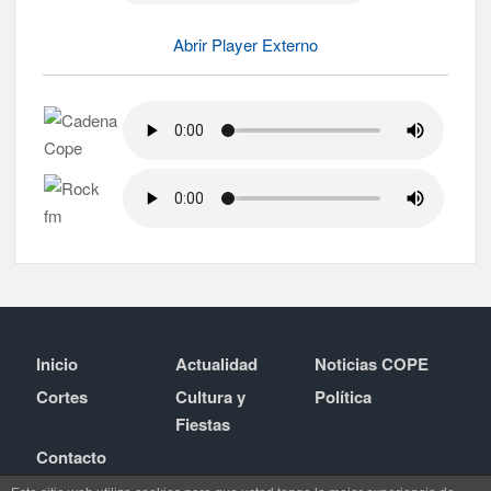
Abrir Player Externo
Inicio
Actualidad
Noticias COPE
Cortes
Cultura y
Política
Fiestas
Contacto