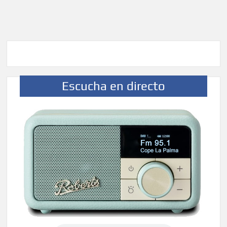
Escucha en directo