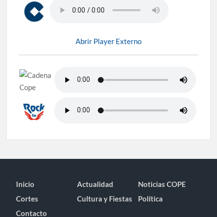
Abrir Player Externo
Inicio
Actualidad
Noticias COPE
Cortes
Cultura y Fiestas
Política
Contacto