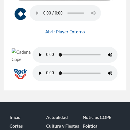
Abrir Player Externo
Inicio
Actualidad
Noticias COPE
Cortes
Cultura y Fiestas
Política