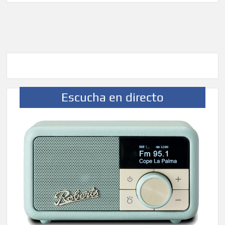
Escucha en directo