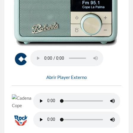
Abrir Player Externo