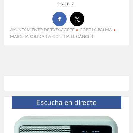
Share this...
AYUNTAMIENTO DE TAZACORTE
COPE LA PALMA
MARCHA SOLIDARIA CONTRA EL CÁNCER
Escucha en directo