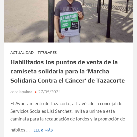
ACTUALIDAD
TITULARES
Habilitados los puntos de venta de la
camiseta solidaria para la ‘Marcha
Solidaria Contra el Cáncer’ de Tazacorte
copelapalma
27/05/2024
El Ayuntamiento de Tazacorte, a través de la concejal de
Servicios Sociales Lisi Sánchez, invita a unirse a esta
caminata para la recaudación de fondos y la promoción de
hábitos …
LEER MÁS