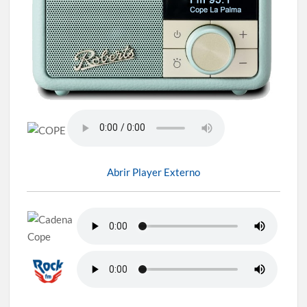
Abrir Player Externo