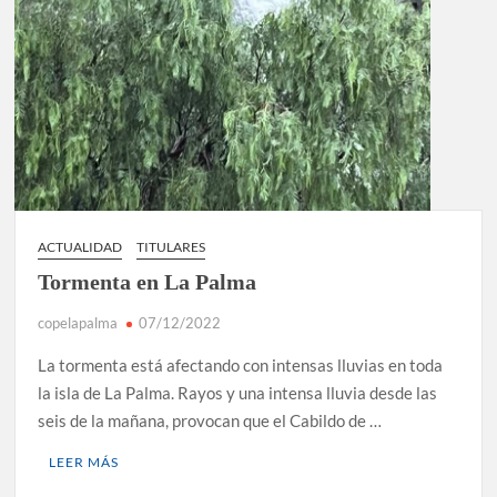
ACTUALIDAD
TITULARES
Tormenta en La Palma
copelapalma
07/12/2022
La tormenta está afectando con intensas lluvias en toda
la isla de La Palma. Rayos y una intensa lluvia desde las
seis de la mañana, provocan que el Cabildo de …
LEER MÁS