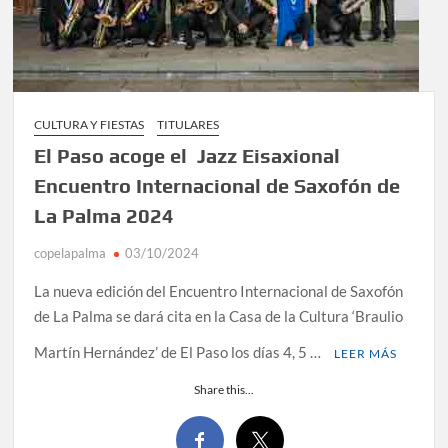
CULTURA Y FIESTAS
TITULARES
El Paso acoge el Jazz Eisaxional
Encuentro Internacional de Saxofón de
La Palma 2024
copelapalma
03/10/2024
La nueva edición del Encuentro Internacional de Saxofón
de La Palma se dará cita en la Casa de la Cultura ‘Braulio
Martín Hernández’ de El Paso los días 4, 5 …
LEER MÁS
Share this...