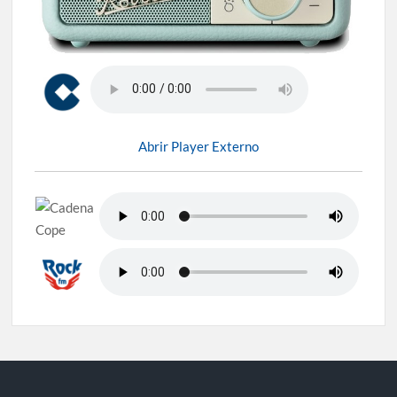
Abrir Player Externo