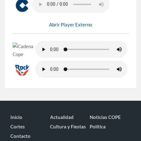
Abrir Player Externo
Inicio
Actualidad
Noticias COPE
Cortes
Cultura y Fiestas
Política
Contacto