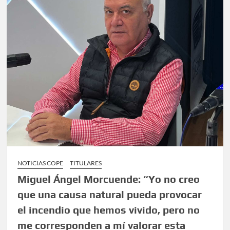
NOTICIAS COPE
TITULARES
Miguel Ángel Morcuende: “Yo no creo
que una causa natural pueda provocar
el incendio que hemos vivido, pero no
me corresponden a mí valorar esta