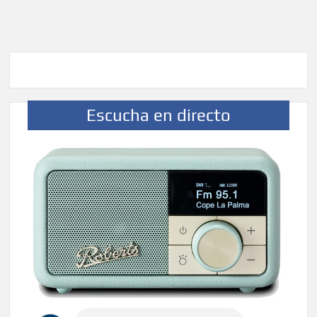
Escucha en directo