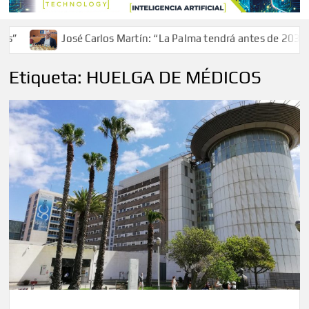
”
José Carlos Martín: “La Palma tendrá antes de 2030 un
Etiqueta:
HUELGA DE MÉDICOS