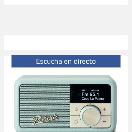
Escucha en directo