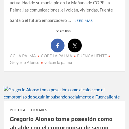
actualidad de su municipio en La Mañana de COPE La
Palma, las comunicaciones, el volcán, viviendas, Fuente
Santa o el futuro embarcadero …
LEER MÁS
Share this...
CC LA PALMA
COPE LA PALMA
FUENCALIENTE
Gregorio Alonso
volcán la palma
POLÍTICA
TITULARES
Gregorio Alonso toma posesión como
alcalde con el compromiso de seguir