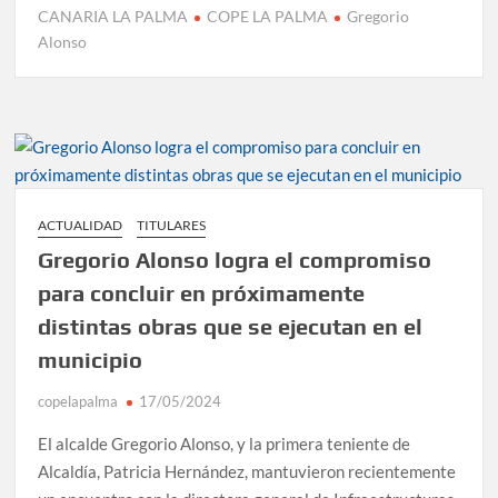
CANARIA LA PALMA
COPE LA PALMA
Gregorio
Alonso
ACTUALIDAD
TITULARES
Gregorio Alonso logra el compromiso
para concluir en próximamente
distintas obras que se ejecutan en el
municipio
copelapalma
17/05/2024
El alcalde Gregorio Alonso, y la primera teniente de
Alcaldía, Patricia Hernández, mantuvieron recientemente