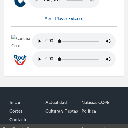
Abrir Player Externo
Inicio
Actualidad
Noticias COPE
Cortes
Cultura y Fiestas
Política
Contacto