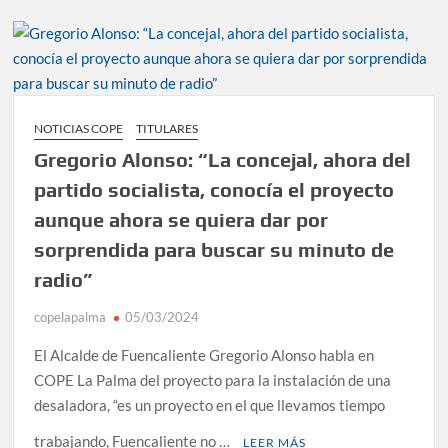
NOTICIAS COPE
TITULARES
Gregorio Alonso: “La concejal, ahora del
partido socialista, conocía el proyecto
aunque ahora se quiera dar por
sorprendida para buscar su minuto de
radio”
copelapalma
05/03/2024
El Alcalde de Fuencaliente Gregorio Alonso habla en
COPE La Palma del proyecto para la instalación de una
desaladora, “es un proyecto en el que llevamos tiempo
trabajando, Fuencaliente no …
LEER MÁS