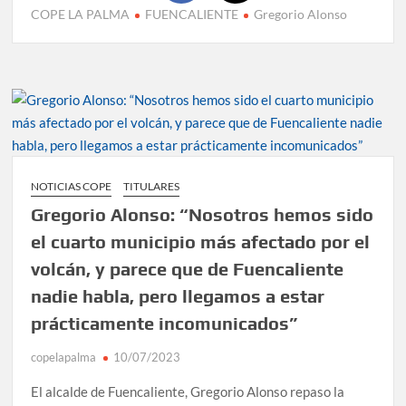
COPE LA PALMA
FUENCALIENTE
Gregorio Alonso
NOTICIAS COPE
TITULARES
Gregorio Alonso: “Nosotros hemos sido
el cuarto municipio más afectado por el
volcán, y parece que de Fuencaliente
nadie habla, pero llegamos a estar
prácticamente incomunicados”
copelapalma
10/07/2023
El alcalde de Fuencaliente, Gregorio Alonso repaso la