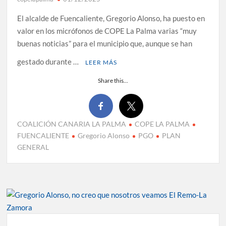
El alcalde de Fuencaliente, Gregorio Alonso, ha puesto en
valor en los micrófonos de COPE La Palma varias “muy
buenas noticias” para el municipio que, aunque se han
gestado durante …
LEER MÁS
Share this...
COALICIÓN CANARIA LA PALMA
COPE LA PALMA
FUENCALIENTE
Gregorio Alonso
PGO
PLAN
GENERAL