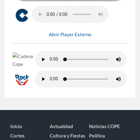
Abrir Player Externo
Inicio
Actualidad
Noticias COPE
Cortes
Cultura y Fiestas
Política