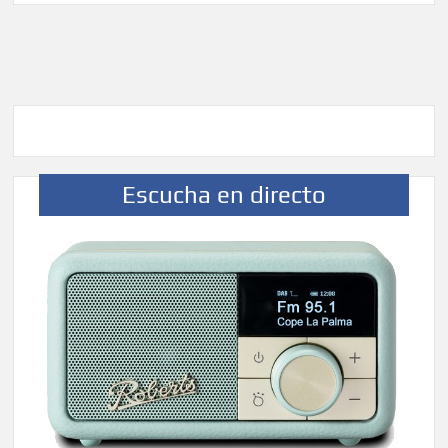
Escucha en directo