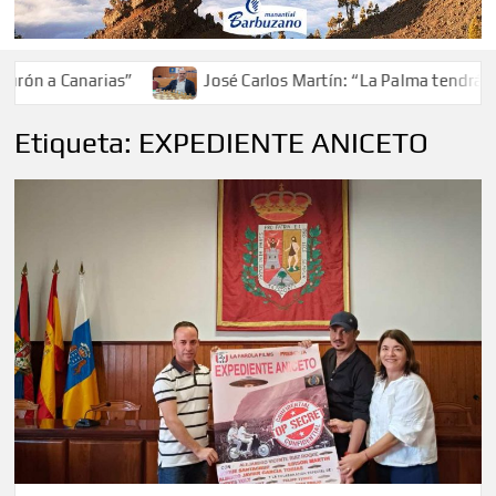
ón a Canarias”
José Carlos Martín: “La Palma tendrá ant
Etiqueta:
EXPEDIENTE ANICETO