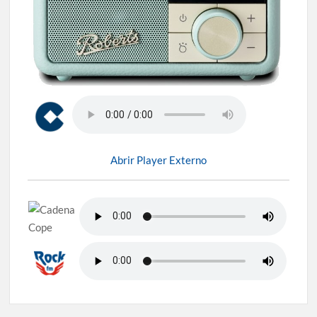
Abrir Player Externo