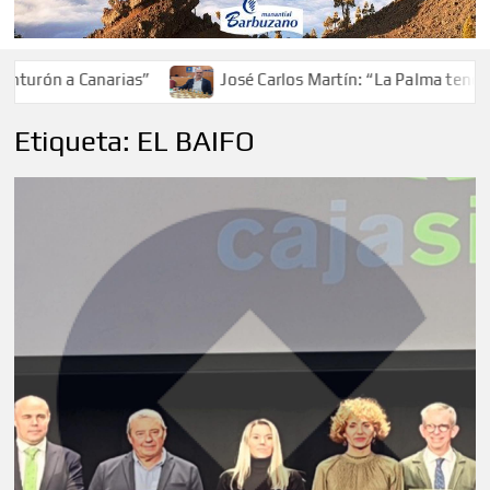
turón a Canarias”
José Carlos Martín: “La Palma tendrá a
Etiqueta:
EL BAIFO