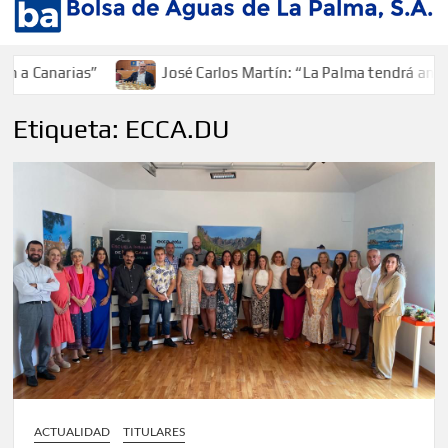
a Canarias”
José Carlos Martín: “La Palma tendrá antes 
Etiqueta:
ECCA.DU
ACTUALIDAD
TITULARES