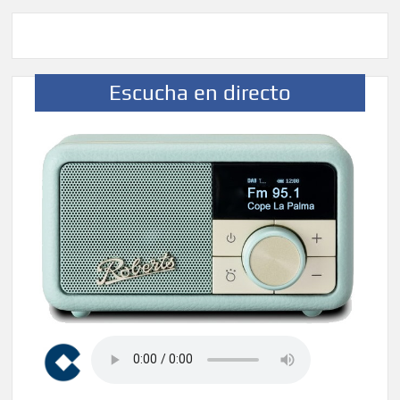
Escucha en directo