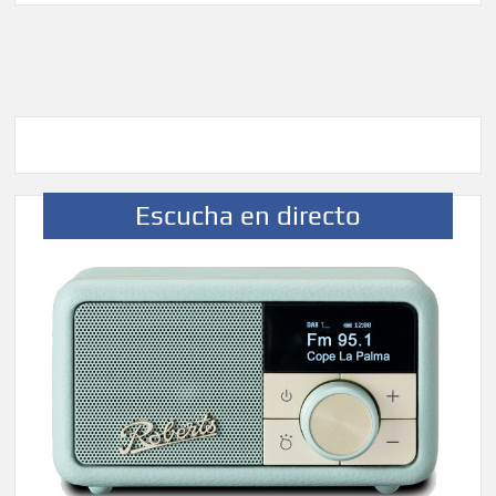
Escucha en directo