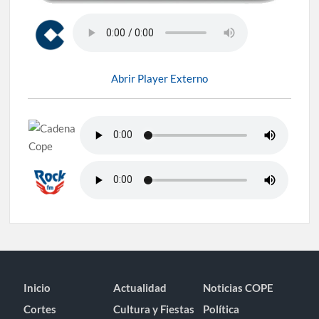
Abrir Player Externo
Inicio
Actualidad
Noticias COPE
Cortes
Cultura y Fiestas
Política