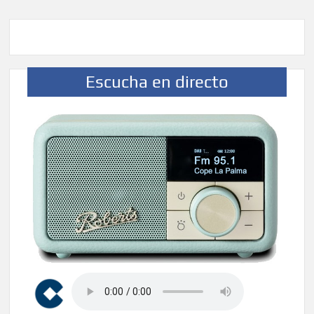
Escucha en directo