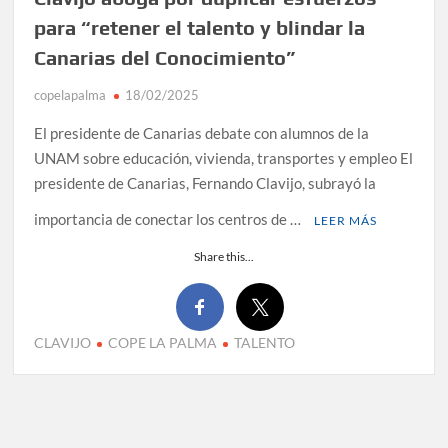
para “retener el talento y blindar la
Canarias del Conocimiento”
copelapalma
18/02/2025
El presidente de Canarias debate con alumnos de la
UNAM sobre educación, vivienda, transportes y empleo El
presidente de Canarias, Fernando Clavijo, subrayó la
importancia de conectar los centros de …
LEER MÁS
Share this...
CLAVIJO
COPE LA PALMA
TALENTO