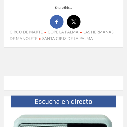
Share this...
CIRCO DE MARTE
COPE LA PALMA
LAS HERMANAS
DE MANOLETE
SANTA CRUZ DE LA PALMA
Escucha en directo