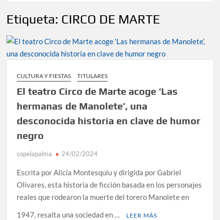
Etiqueta:
CIRCO DE MARTE
CULTURA Y FIESTAS
TITULARES
El teatro Circo de Marte acoge ‘Las
hermanas de Manolete’, una
desconocida historia en clave de humor
negro
copelapalma
24/02/2024
Escrita por Alicia Montesquiu y dirigida por Gabriel
Olivares, esta historia de ficción basada en los personajes
reales que rodearon la muerte del torero Manolete en
1947, resalta una sociedad en …
LEER MÁS