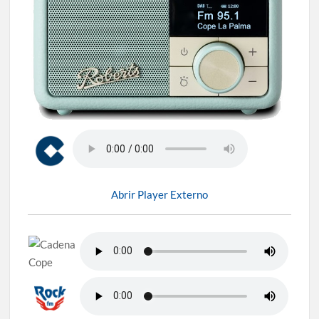
Abrir Player Externo