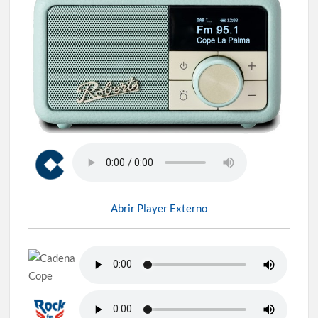
Abrir Player Externo