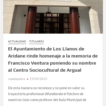
ACTUALIDAD
TITULARES
El Ayuntamiento de Los Llanos de
Aridane rinde homenaje a la memoria de
Francisco Ventura poniendo su nombre
al Centro Sociocultural de Argual
copelapalma
19/04/2023
De esta manera se reconoce y se pone en valor su
trayectoria profesional difundiendo el folclore de
nuestras islas como profesor del Aula Municipal de