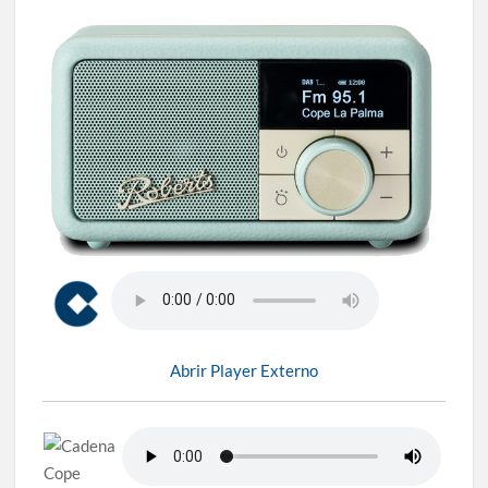
Abrir Player Externo