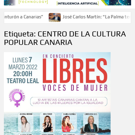
turón a Canarias”
José Carlos Martín: “La Palma tendrá 
Etiqueta:
CENTRO DE LA CULTURA
POPULAR CANARIA