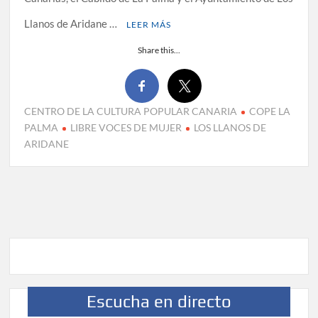
Llanos de Aridane …
LEER MÁS
Share this...
CENTRO DE LA CULTURA POPULAR CANARIA
COPE LA
PALMA
LIBRE VOCES DE MUJER
LOS LLANOS DE
ARIDANE
Escucha en directo