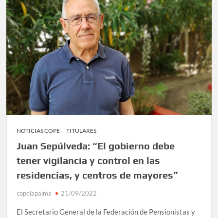
NOTICIAS COPE
TITULARES
Juan Sepúlveda: “El gobierno debe
tener vigilancia y control en las
residencias, y centros de mayores”
copelapalma
21/09/2022
El Secretario General de la Federación de Pensionistas y