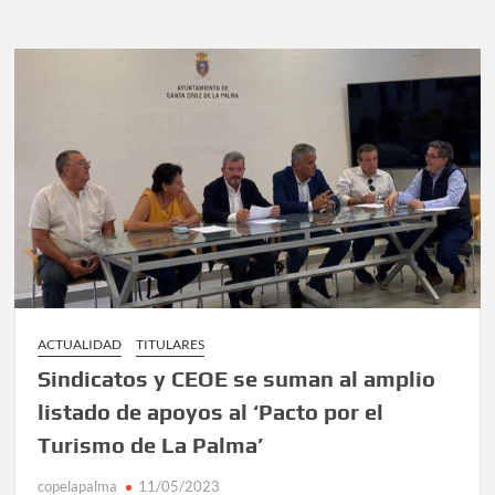
ACTUALIDAD
TITULARES
Sindicatos y CEOE se suman al amplio
listado de apoyos al ‘Pacto por el
Turismo de La Palma’
copelapalma
11/05/2023