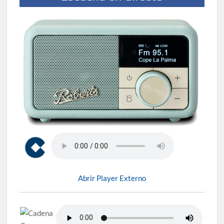
Abrir Player Externo