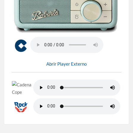
Abrir Player Externo