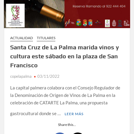
ACTUALIDAD
TITULARES
Santa Cruz de La Palma marida vinos y
cultura este sábado en la plaza de San
Francisco
copelapalma
03/11/2022
La capital palmera colabora con el Consejo Regulador de
la Denominación de Origen de Vinos de La Palma en la
celebración de CATARTE La Palma, una propuesta
gastrocultural donde se …
LEER MÁS
Share this...