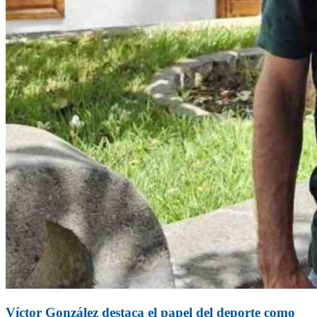
Víctor González destaca el papel del deporte como