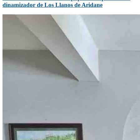
dinamizador de Los Llanos de Aridane