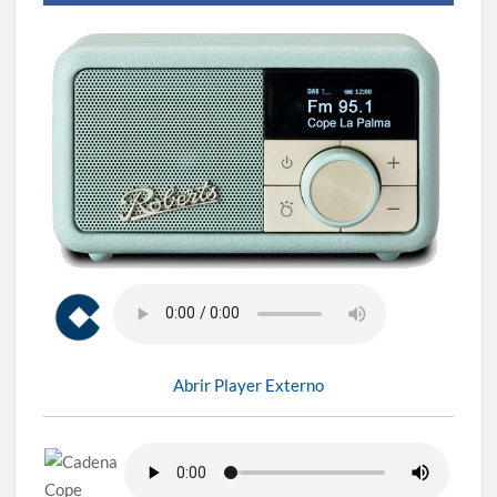
Abrir Player Externo