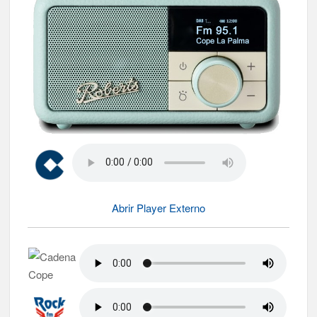
Abrir Player Externo