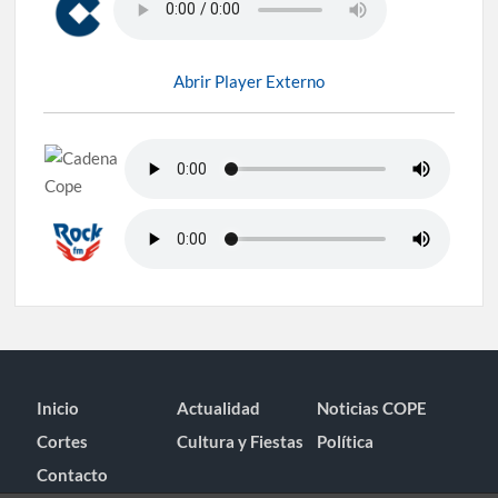
Abrir Player Externo
Inicio
Actualidad
Noticias COPE
Cortes
Cultura y Fiestas
Política
Contacto