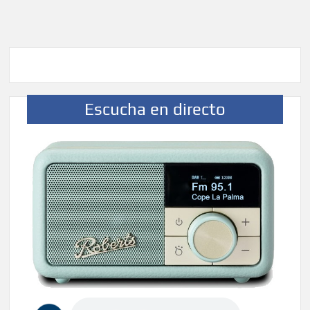
Escucha en directo