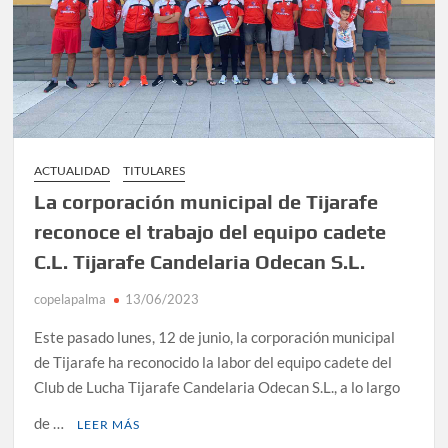
ACTUALIDAD
TITULARES
La corporación municipal de Tijarafe
reconoce el trabajo del equipo cadete
C.L. Tijarafe Candelaria Odecan S.L.
copelapalma
13/06/2023
Este pasado lunes, 12 de junio, la corporación municipal
de Tijarafe ha reconocido la labor del equipo cadete del
Club de Lucha Tijarafe Candelaria Odecan S.L., a lo largo
de …
LEER MÁS