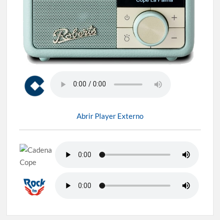
Abrir Player Externo