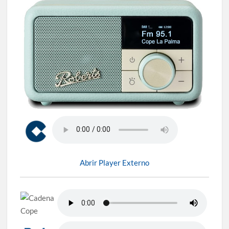
Abrir Player Externo