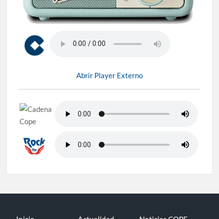
Abrir Player Externo