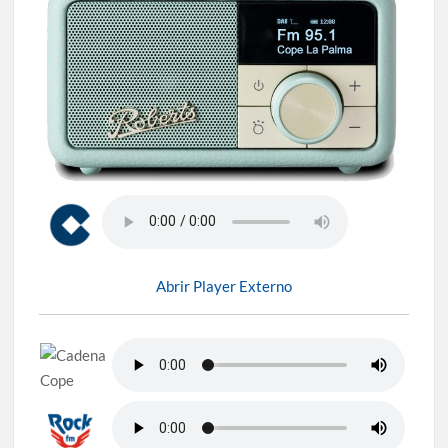
Abrir Player Externo