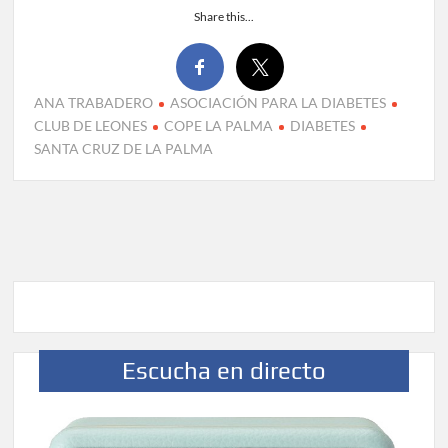
Share this...
ANA TRABADERO
ASOCIACIÓN PARA LA DIABETES
CLUB DE LEONES
COPE LA PALMA
DIABETES
SANTA CRUZ DE LA PALMA
Escucha en directo