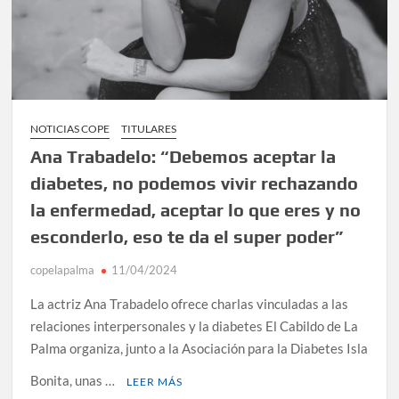
NOTICIAS COPE
TITULARES
Ana Trabadelo: “Debemos aceptar la
diabetes, no podemos vivir rechazando
la enfermedad, aceptar lo que eres y no
esconderlo, eso te da el super poder”
copelapalma
11/04/2024
La actriz Ana Trabadelo ofrece charlas vinculadas a las
relaciones interpersonales y la diabetes El Cabildo de La
Palma organiza, junto a la Asociación para la Diabetes Isla
Bonita, unas …
LEER MÁS