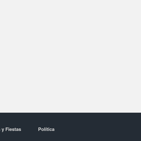
 y Fiestas
Política