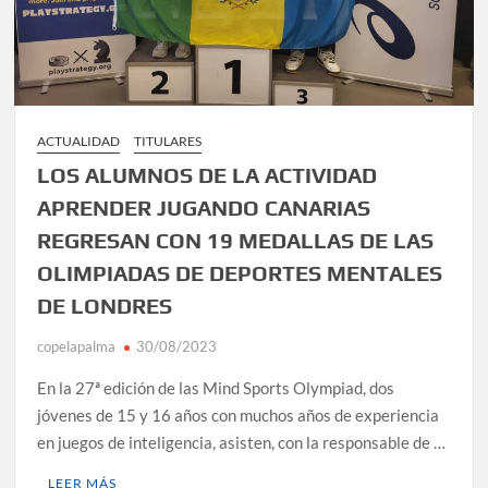
ACTUALIDAD
TITULARES
LOS ALUMNOS DE LA ACTIVIDAD
APRENDER JUGANDO CANARIAS
REGRESAN CON 19 MEDALLAS DE LAS
OLIMPIADAS DE DEPORTES MENTALES
DE LONDRES
copelapalma
30/08/2023
En la 27ª edición de las Mind Sports Olympiad, dos
jóvenes de 15 y 16 años con muchos años de experiencia
en juegos de inteligencia, asisten, con la responsable de …
LEER MÁS