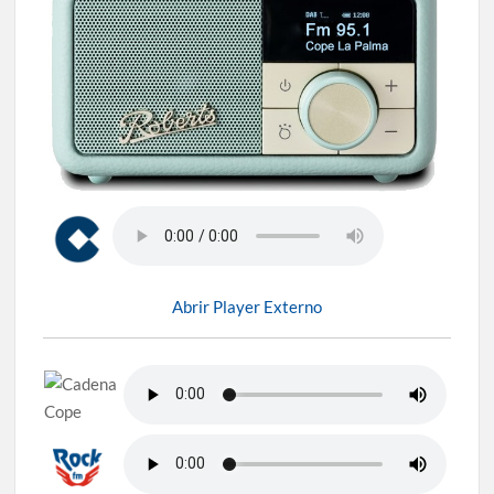
Abrir Player Externo