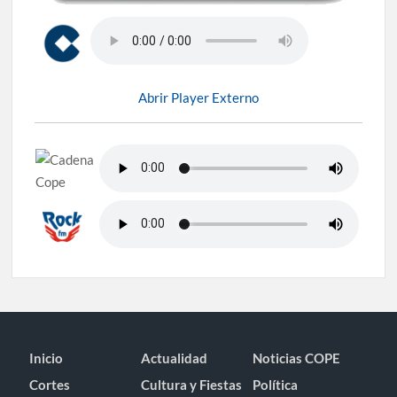
Abrir Player Externo
Inicio
Actualidad
Noticias COPE
Cortes
Cultura y Fiestas
Política