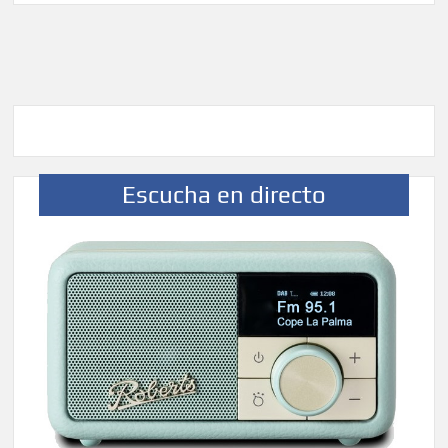
Escucha en directo