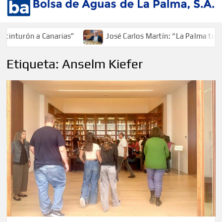
inturón a Canarias”
José Carlos Martín: “La Palma tendrá
Etiqueta:
Anselm Kiefer