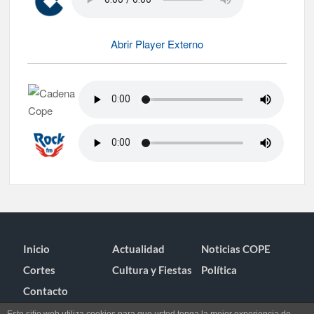
Abrir Player Externo
Inicio
Actualidad
Noticias COPE
Cortes
Cultura y Fiestas
Política
Contacto