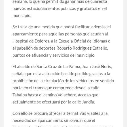
semana, lo que ha permitido ganar más de cuarenta
nuevos estacionamientos públicos y gratuitos en el
municipio.
Se trata de una medida que podrá facilitar, además, el
aparcamiento para aquellas personas que acudan al
Hospital de Dolores, a la Escuela Oficial de Idiomas o
al pabellón de deportes Roberto Rodríguez Estrello,
puntos de afluencia y servicios del municipio.
El alcalde de Santa Cruz de La Palma, Juan José Neris,
señala que esta actuación ha sido posible gracias a la
prohibición de la circulación de los vehículos en sentido
norte en el tramo que comprende desde la calle
Tabaiba hasta el camino Velachero, acceso que
actualmente se efectuará por la calle Jandía.
Con ello se procura ofrecer alternativas viables a la
necesidad de aparcamiento sin olvidar que el