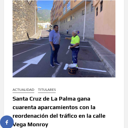
ACTUALIDAD
TITULARES
Santa Cruz de La Palma gana
cuarenta aparcamientos con la
reordenación del tráfico en la calle
Vega Monroy