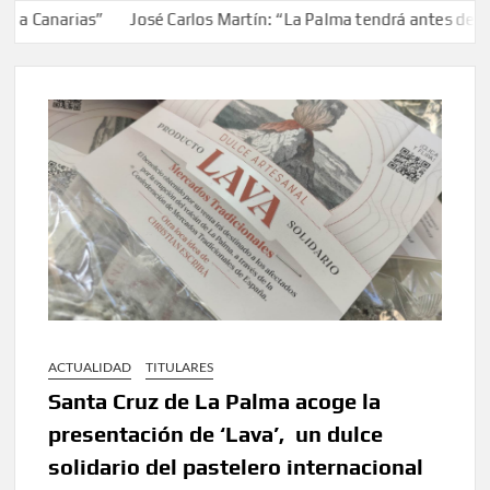
anarias”
José Carlos Martín: “La Palma tendrá antes de 2030 
ACTUALIDAD
TITULARES
Santa Cruz de La Palma acoge la
presentación de ‘Lava’, un dulce
solidario del pastelero internacional