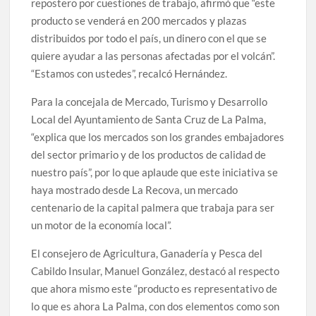
repostero por cuestiones de trabajo, afirmó que “este
producto se venderá en 200 mercados y plazas
distribuidos por todo el país, un dinero con el que se
quiere ayudar a las personas afectadas por el volcán”.
“Estamos con ustedes”, recalcó Hernández.
Para la concejala de Mercado, Turismo y Desarrollo
Local del Ayuntamiento de Santa Cruz de La Palma,
“explica que los mercados son los grandes embajadores
del sector primario y de los productos de calidad de
nuestro país”, por lo que aplaude que este iniciativa se
haya mostrado desde La Recova, un mercado
centenario de la capital palmera que trabaja para ser
un motor de la economía local”.
El consejero de Agricultura, Ganadería y Pesca del
Cabildo Insular, Manuel González, destacó al respecto
que ahora mismo este “producto es representativo de
lo que es ahora La Palma, con dos elementos como son