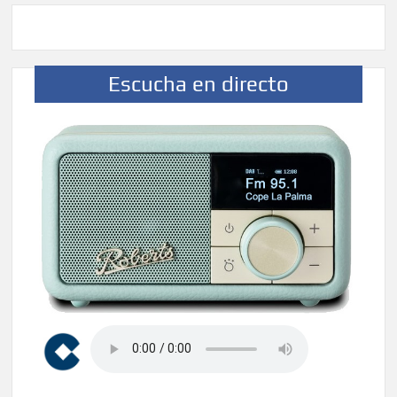
Escucha en directo