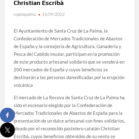
Christian Escribà
copelapalma
16/09/2022
El Ayuntamiento de Santa Cruz de La Palma, la
Confederación de Mercados Tradicionales de Abastos
de España y la consejería de Agricultura, Ganadería y
Pesca del Cabildo insular, participan en la promoción
de este producto artesanal solidario que se venderá en
200 mercados de España y cuyos beneficios se
destinarán a las personas damnificadas por la erupción
volcánica
El mercado de La Recova de Santa Cruz de La Palma ha
sido el escenario elegido por la Confederación de
Mercados Tradicionales de Abastos de España para la
presentación de un dulce artesanal con fines solidarios,
ideado por el reconocido pastelero catalán Christian
Escribà, cuyos beneficios obtenidos de su venta se