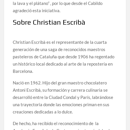
la lava y el plátano” , por lo que desde el Cabildo
agradeció esta iniciativa.
Sobre Christian Escribà
Christian Escribà es el representante de la cuarta
generación de una saga de reconocidos maestros
pasteleros de Cataluña que desde 1906 ha regentado
un histórico local dedicado al arte de la repostería en
Barcelona.
Nació en 1962. Hijo del gran maestro chocolatero
Antoni Escribà, su formación y carrera culinaria se
desarrolló entre la Ciudad Condal y París, labrándose
una trayectoria donde las emociones priman en sus
creaciones dedicadas a lo dulce.
De hecho, ha recibido el reconocimiento de la