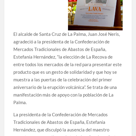
El alcalde de Santa Cruz de La Palma, Juan José Neris,
agradeció a la presidenta de la Confederación de
Mercados Tradicionales de Abastos de España,
Estefanía Hernández, “la elección de La Recova de
entre todos los mercados de la red para presentar este
producto que es un gesto de solidaridad y que hoy se
muestra a las puertas de la celebración del primer
aniversario de la erupción volcánica”. Se trata de una
manifestación más de apoyo con la población de La
Palma.
La presidenta de la Confederación de Mercados
Tradicionales de Abastos de España, Estefanía
Hernández, que disculpó la ausencia del maestro