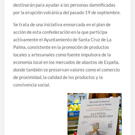
destinarán para ayudar a las personas damnificadas
por la erupción volcánica del pasado 19 de septiembre.
Se trata de una iniciativa enmarcada en el plan de
acción de esta confederación en la que participa
activamente el Ayuntamiento de Santa Cruz de La
Palma, consistente en la promoción de productos
locales y artesanales como fuente impulsora de la
economía local en los mercados de abastos de España,
donde también se preservan valores como el comercio
de proximidad, la calidad de los productos y la
convivencia social.