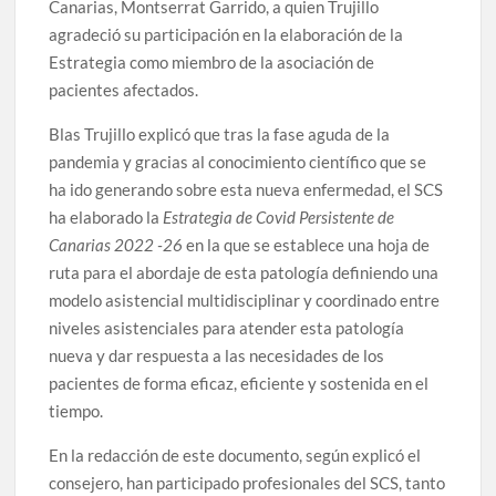
Canarias, Montserrat Garrido, a quien Trujillo
agradeció su participación en la elaboración de la
Estrategia como miembro de la asociación de
pacientes afectados.
Blas Trujillo explicó que tras la fase aguda de la
pandemia y gracias al conocimiento científico que se
ha ido generando sobre esta nueva enfermedad, el SCS
ha elaborado la
Estrategia de Covid Persistente de
Canarias 2022 -26
en la que se establece una hoja de
ruta para el abordaje de esta patología definiendo una
modelo asistencial multidisciplinar y coordinado entre
niveles asistenciales para atender esta patología
nueva y dar respuesta a las necesidades de los
pacientes de forma eficaz, eficiente y sostenida en el
tiempo.
En la redacción de este documento, según explicó el
consejero, han participado profesionales del SCS, tanto