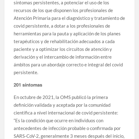
síntomas persistentes, a potenciar el uso de los
recursos de los que disponen los profesionales de
Atención Primaria para el diagnóstico y tratamiento de
covid persistente, a dotar a los profesionales de
herramientas para la pauta y aplicación de los planes
terapéuticos y de rehabilitación adecuados a cada
paciente y a optimizar los circuitos de atención y
derivación y el intercambio de información entre
ámbitos para un abordaje correcto e integral del covid
persistente.
201 síntomas
En octubre de 2021, la OMS publicó la primera
definición validada y aceptada por la comunidad
científica a nivel internacional de covid persistente:
“Es la condición que ocurre en individuos con
antecedentes de infección probable o confirmada por
SARS-CoV-2, generalmente 3 meses después del inicio,