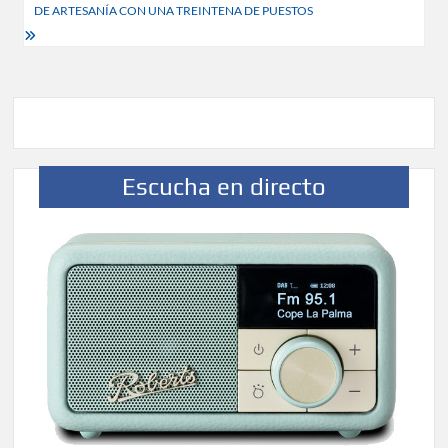
DE ARTESANÍA CON UNA TREINTENA DE PUESTOS
Escucha en directo