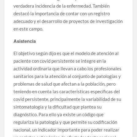
verdadera incidencia de la enfermedad. También
destacó la importancia de contar con un registro
adecuado y el desarrollo de proyectos de investigación
en este campo.
Asistencia
El objetivo según dijo es que el modelo de atención al
paciente con covid persistente se integre en la
actividad ordinaria que llevan a cabo los profesionales
sanitarios para la atención al conjunto de patologías y
problemas de salud que afectan a la población, pero
teniendo en cuenta las características específicas del
covid persistente, principalmente la variabilidad de su
sintomatología y la dificultad que plantea su
diagnóstico. Para ello ya existe un código que
regulariza la patología y que permite su codificación
nacional, un indicador importante para poder realizar