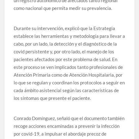
un registro autonómico de afectados tanto regional
como nacional que permita medir su prevalencia.
Durante su intervención, explicó que la Estrategia
establece las herramientas y metodología para llevar a
cabo, por un lado, la detección y el diagnóstico de la
covid persistente y, por otro lado, el manejo de los
pacientes afectados por este problema de salud. En
este proceso se ven implicados tanto profesionales de
Atención Primaria como de Atención Hospitalaria, por
lo que se regulan y coordinan los protocolos a seguir en
cada ámbito asistencial según las características de
los síntomas que presente el paciente.
Conrado Domínguez, señaló que el documento también
recoge acciones encaminadas a prevenir la infección
por covid-19, a impulsar el abordaje precoz de