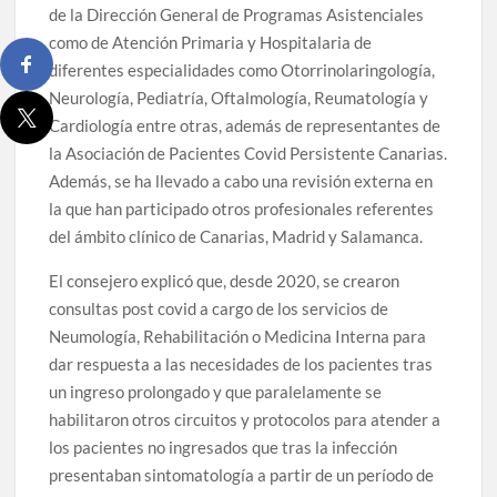
de la Dirección General de Programas Asistenciales
como de Atención Primaria y Hospitalaria de
diferentes especialidades como Otorrinolaringología,
Neurología, Pediatría, Oftalmología, Reumatología y
Cardiología entre otras, además de representantes de
la Asociación de Pacientes Covid Persistente Canarias.
Además, se ha llevado a cabo una revisión externa en
la que han participado otros profesionales referentes
del ámbito clínico de Canarias, Madrid y Salamanca.
El consejero explicó que, desde 2020, se crearon
consultas post covid a cargo de los servicios de
Neumología, Rehabilitación o Medicina Interna para
dar respuesta a las necesidades de los pacientes tras
un ingreso prolongado y que paralelamente se
habilitaron otros circuitos y protocolos para atender a
los pacientes no ingresados que tras la infección
presentaban sintomatología a partir de un período de