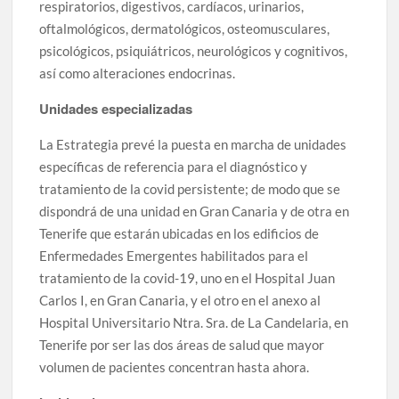
respiratorios, digestivos, cardíacos, urinarios,
oftalmológicos, dermatológicos, osteomusculares,
psicológicos, psiquiátricos, neurológicos y cognitivos,
así como alteraciones endocrinas.
Unidades especializadas
La Estrategia prevé la puesta en marcha de unidades
específicas de referencia para el diagnóstico y
tratamiento de la covid persistente; de modo que se
dispondrá de una unidad en Gran Canaria y de otra en
Tenerife que estarán ubicadas en los edificios de
Enfermedades Emergentes habilitados para el
tratamiento de la covid-19, uno en el Hospital Juan
Carlos I, en Gran Canaria, y el otro en el anexo al
Hospital Universitario Ntra. Sra. de La Candelaria, en
Tenerife por ser las dos áreas de salud que mayor
volumen de pacientes concentran hasta ahora.