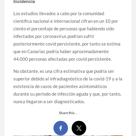
Incidencia
Los estudios llevados a cabo por la comunidad
científica nacional e internacional cifran en un 10 por
ciento el porcentaje de personas que habiendo sido
infectados por coronavirus podrían sufrir
posteriormente covid persistente, por tanto se estima
que en Canarias podría haber aproximadamente
44.000 personas afectadas por covid persistente.
No obstante, es una cifra estimativa que podría ser
superior debido al infradiagnóstico de la covid-19 y a la
existencia de casos de pacientes asintomáticos
durante su periodo de infección aguda y que, por tanto,
nunca llegaron a ser diagnosticados.
Share this…