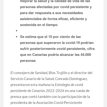
mejorar la salud y la calidad de vida de las
personas afectadas por covid persistente y
para dar respuesta a sus necesidades
asistenciales de forma eficaz, eficiente y
sostenida en el tiempo
Se estima que el 10 por ciento de las
personas que superaron la covid-19 podrían
sufrir posteriormente covid persistente, cifra
que en Canarias podría alcanzar las 44.000
personas
El consejero de Sanidad, Blas Trujillo y el director del
Servicio Canario de la Salud, Conrado Domínguez,
presentaron esta mañana la
Estrategia de covid
persistente de Canarias 2022-2026
en una rueda de
prensa que contó también con la participación de la
presidenta de la Asociación Covid Persistente