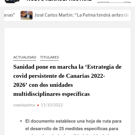
José Carlos Martín: “La Palma tendrá antes de 2030 un 
ACTUALIDAD
TITULARES
Sanidad pone en marcha la ‘Estrategia de
covid persistente de Canarias 2022-
2026’ con dos unidades
multidisciplinares específicas
copelapalma
11/10/2022
El documento establece una hoja de ruta para
el desarrollo de 25 medidas específicas para