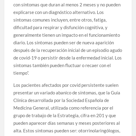
con síntomas que duran al menos 2 meses y no pueden
explicarse con un diagnóstico alternativo. Los
síntomas comunes incluyen, entre otros, fatiga,
dificultad para respirar y disfunción cognitiva, y
generalmente tienen un impacto en el funcionamiento
diario. Los síntomas pueden ser de nueva aparición
después de la recuperación inicial de un episodio agudo
de covid-19 o persistir desde la enfermedad inicial. Los
síntomas también pueden fluctuar o recaer con el
tiempo”.
Los pacientes afectados por covid persistente suelen
presentar un variado abanico de síntomas, que la Guía
Clínica desarrollada por la Sociedad Española de
Medicina General, utilizada como referencia por el
grupo de trabajo de la Estrategia, cifra en 201 y que
pueden aparecer días semanas y meses posteriores al
alta. Estos síntomas pueden ser: otorrinolaringólogos,