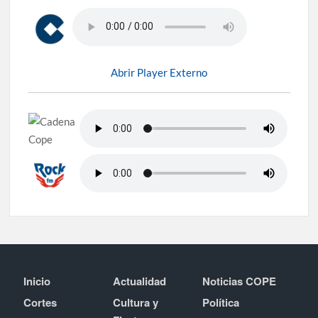
Abrir Player Externo
Inicio
Actualidad
Noticias COPE
Cortes
Cultura y
Política