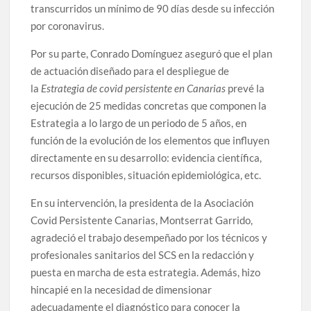
transcurridos un mínimo de 90 días desde su infección
por coronavirus.
Por su parte, Conrado Domínguez aseguró que el plan
de actuación diseñado para el despliegue de
la
Estrategia de
covid
persistente
en Canarias
prevé la
ejecución de 25 medidas concretas que componen la
Estrategia a lo largo de un periodo de 5 años, en
función de la evolución de los elementos que influyen
directamente en su desarrollo: evidencia científica,
recursos disponibles, situación epidemiológica, etc.
En su intervención, la presidenta de la Asociación
Covid Persistente Canarias, Montserrat Garrido,
agradeció el trabajo desempeñado por los técnicos y
profesionales sanitarios del SCS en la redacción y
puesta en marcha de esta estrategia. Además, hizo
hincapié en la necesidad de dimensionar
adecuadamente el diagnóstico para conocer la