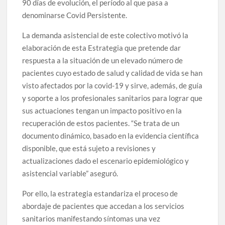
90 días de evolución, el período al que pasa a
denominarse Covid Persistente.
La demanda asistencial de este colectivo motivó la
elaboración de esta Estrategia que pretende dar
respuesta a la situación de un elevado número de
pacientes cuyo estado de salud y calidad de vida se han
visto afectados por la covid-19 y sirve, además, de guía
y soporte a los profesionales sanitarios para lograr que
sus actuaciones tengan un impacto positivo en la
recuperación de estos pacientes. “Se trata de un
documento dinámico, basado en la evidencia científica
disponible, que está sujeto a revisiones y
actualizaciones dado el escenario epidemiológico y
asistencial variable” aseguró.
Por ello, la estrategia estandariza el proceso de
abordaje de pacientes que accedan a los servicios
sanitarios manifestando síntomas una vez